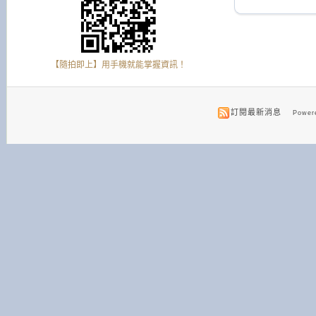
【隨拍即上】用手機就能掌握資訊！
訂閱最新消息
Powere